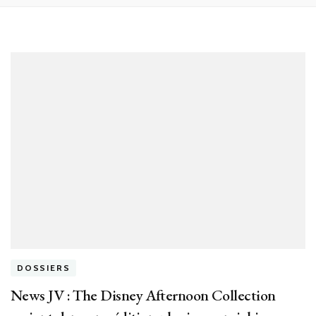
DOSSIERS
News JV : The Disney Afternoon Collection