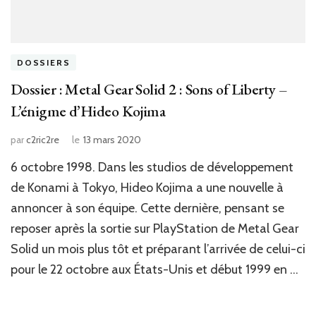
DOSSIERS
Dossier : Metal Gear Solid 2 : Sons of Liberty –
L’énigme d’Hideo Kojima
par
c2ric2re
le
13 mars 2020
6 octobre 1998. Dans les studios de développement
de Konami à Tokyo, Hideo Kojima a une nouvelle à
annoncer à son équipe. Cette dernière, pensant se
reposer après la sortie sur PlayStation de Metal Gear
Solid un mois plus tôt et préparant l’arrivée de celui-ci
pour le 22 octobre aux États-Unis et début 1999 en …