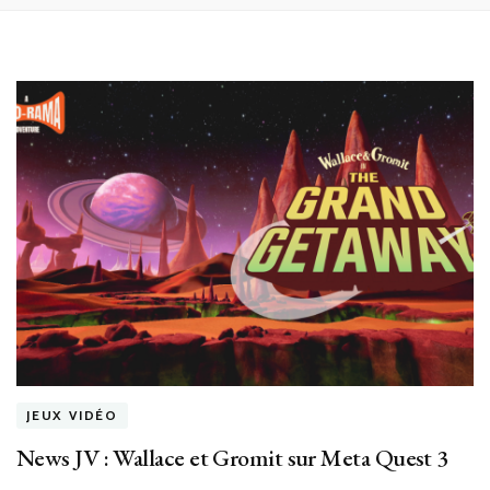
JEUX VIDÉO
News JV : Wallace et Gromit sur Meta Quest 3