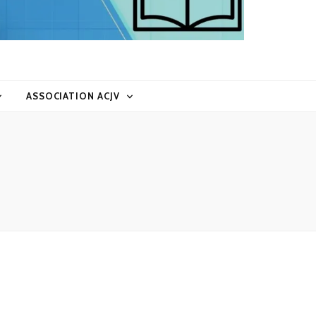
ASSOCIATION ACJV