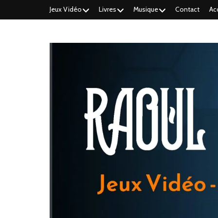
Jeux Vidéo
Livres
Musique
Contact
Ac