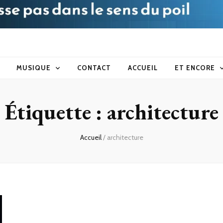
blog
MUSIQUE
CONTACT
ACCUEIL
ET ENCORE
Étiquette :
architecture
Accueil
/
architecture