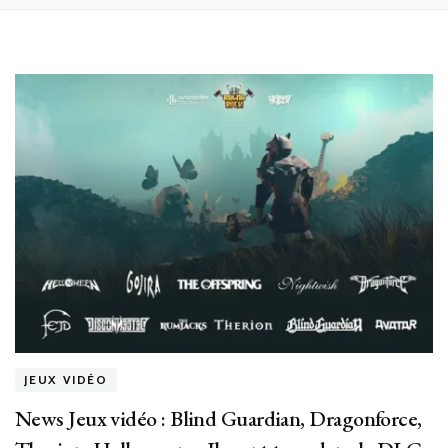
JEUX VIDÉO
News Jeux vidéo : Blind Guardian, Dragonforce,