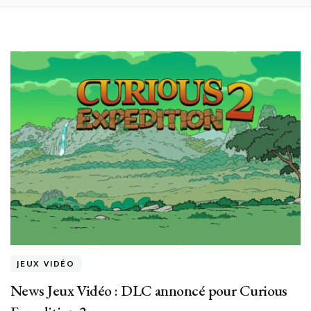
JEUX VIDÉO
News Jeux Vidéo : DLC annoncé pour Curious