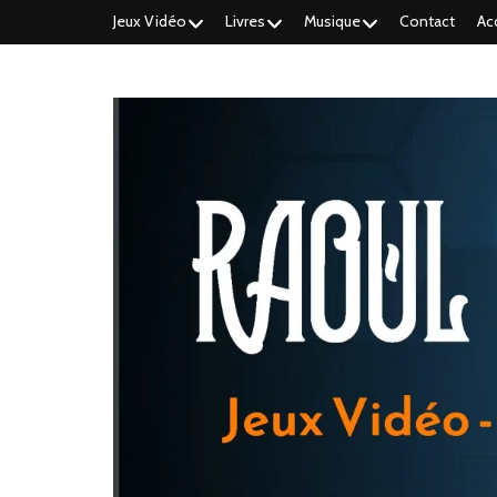
Jeux Vidéo
Livres
Musique
Contact
Ac