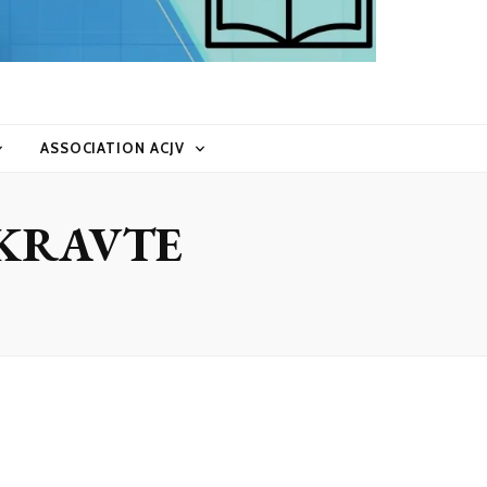
ASSOCIATION ACJV
HTKRAVTE