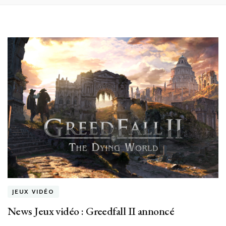
JEUX VIDÉO
News Jeux vidéo : Greedfall II annoncé