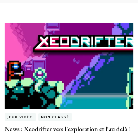
JEUX VIDÉO
NON CLASSÉ
News : Xeodrifter vers l'exploration et l'au delà !