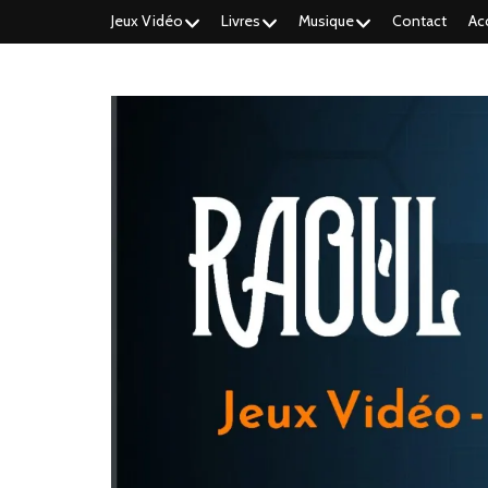
Jeux Vidéo
Livres
Musique
Contact
Ac