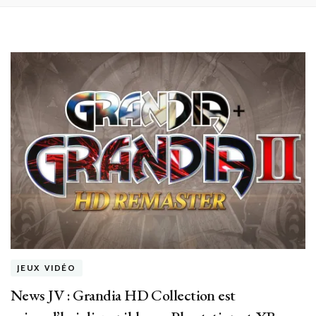
JEUX VIDÉO
News JV : Grandia HD Collection est