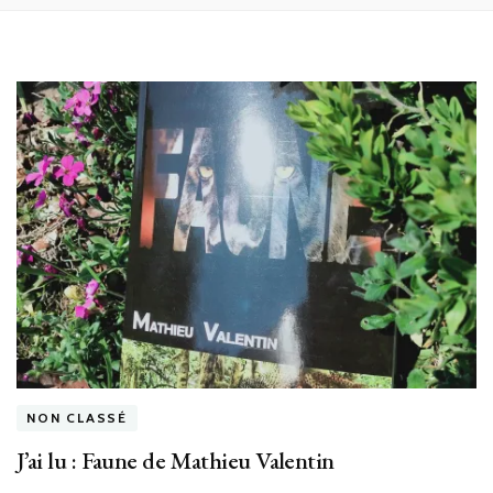
NON CLASSÉ
J’ai lu : Faune de Mathieu Valentin