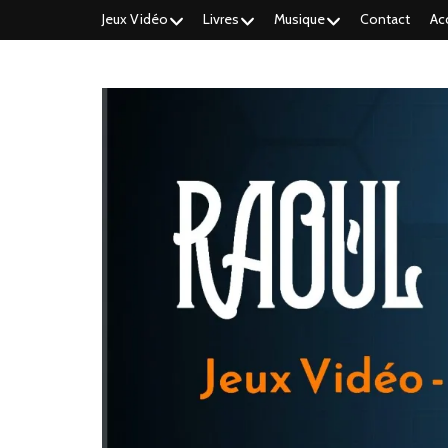
Jeux Vidéo
Livres
Musique
Contact
Ac