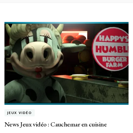
JEUX VIDÉO
News Jeux vidéo : Cauchemar en cuisine