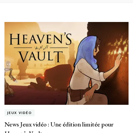
JEUX VIDÉO
News Jeux vidéo : Une édition limitée pour