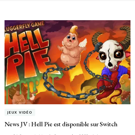
JEUX VIDÉO
News JV : Hell Pie est disponible sur Switch