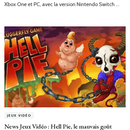
Xbox One et PC, avec la version Nintendo Switch …
JEUX VIDÉO
News Jeux Vidéo : Hell Pie, le mauvais goût