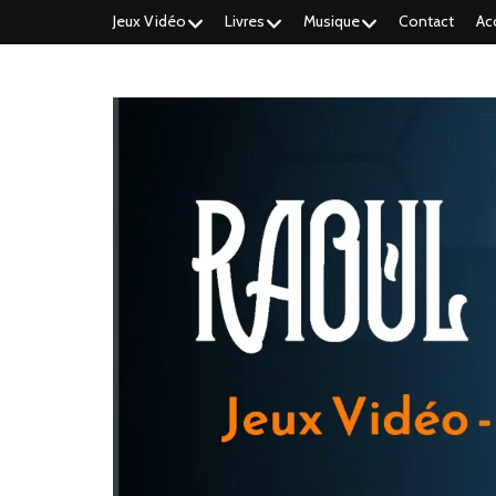
Jeux Vidéo
Livres
Musique
Contact
Ac