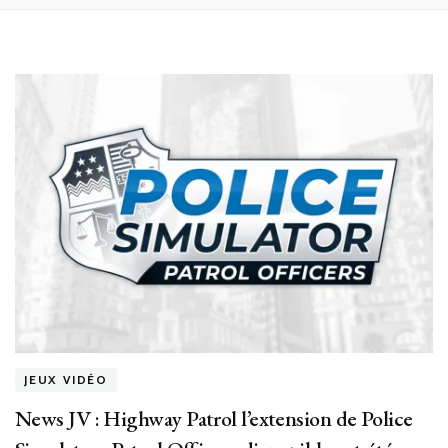
JEUX VIDÉO
News JV : Highway Patrol l’extension de Police