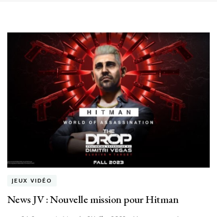
JEUX VIDÉO
News JV : Nouvelle mission pour Hitman