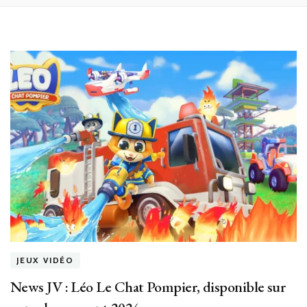
JEUX VIDÉO
News JV : Léo Le Chat Pompier, disponible sur