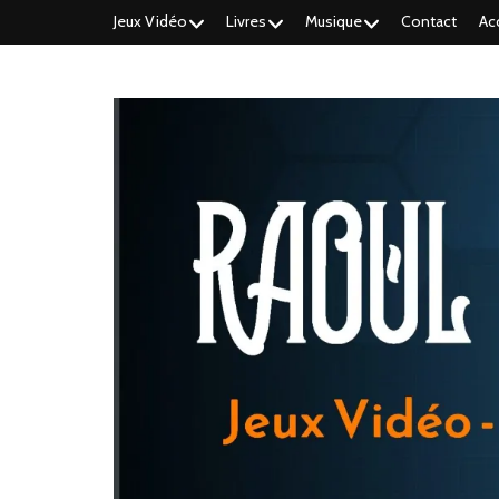
Jeux Vidéo
Livres
Musique
Contact
Ac