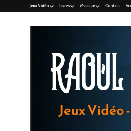
Jeux Vidéo
Livres
Musique
Contact
Ac