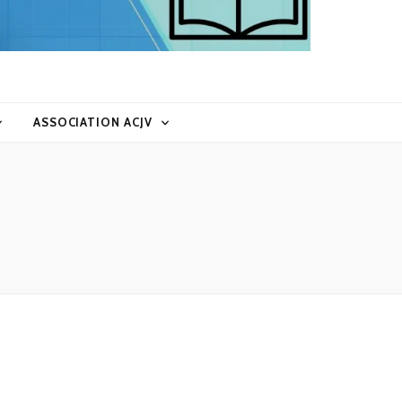
ASSOCIATION ACJV