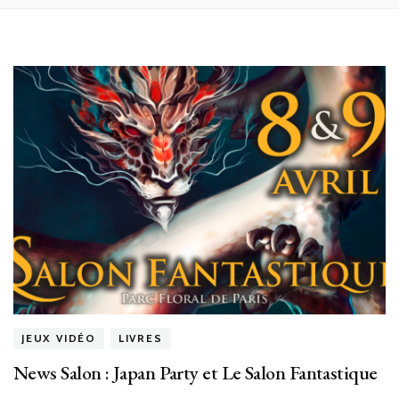
JEUX VIDÉO
LIVRES
News Salon : Japan Party et Le Salon Fantastique