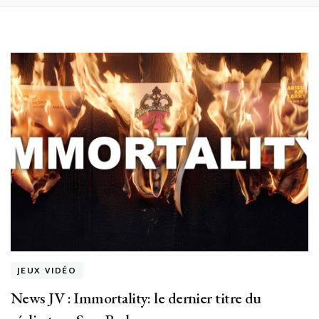
JEUX VIDÉO
News JV : Immortality: le dernier titre du