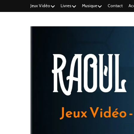
Jeux Vidéo
Livres
Musique
Contact
Ac