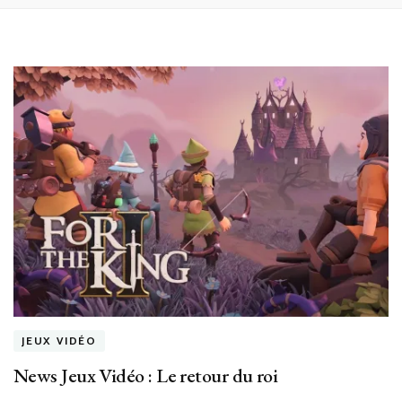
JEUX VIDÉO
News Jeux Vidéo : Le retour du roi