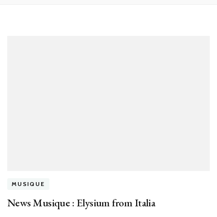
MUSIQUE
News Musique : Elysium from Italia