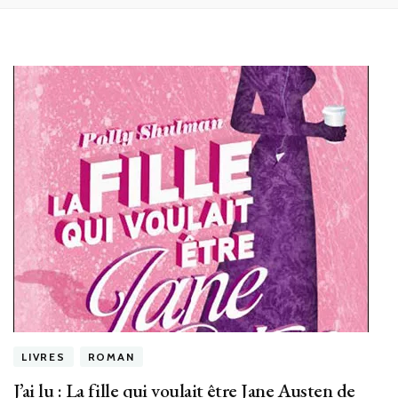
LIVRES
ROMAN
J’ai lu : La fille qui voulait être Jane Austen de