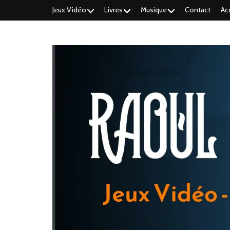
Jeux Vidéo
Livres
Musique
Contact
Ac