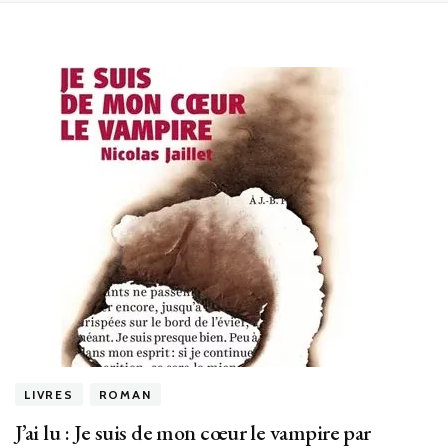
LIVRES
ROMAN
J’ai lu : Je suis de mon cœur le vampire par