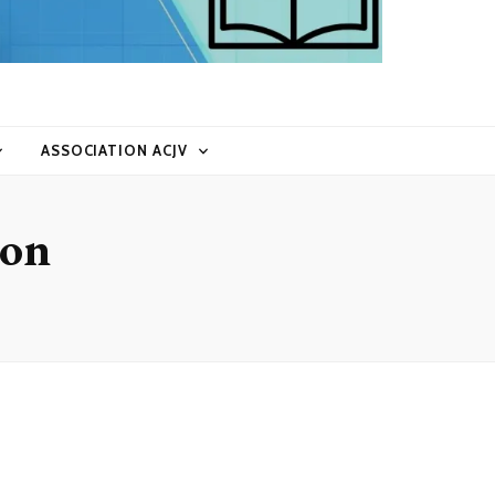
ASSOCIATION ACJV
don