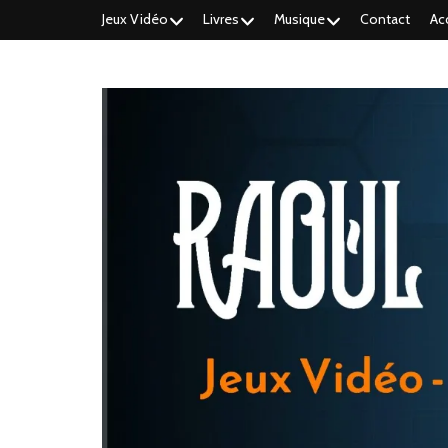
Jeux Vidéo
Livres
Musique
Contact
Ac