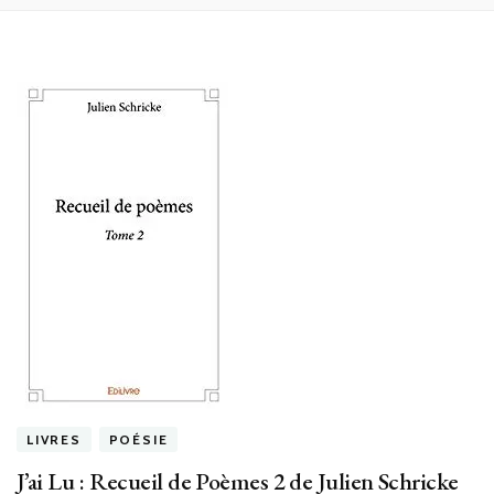
LIVRES
POÉSIE
J’ai Lu : Recueil de Poèmes 2 de Julien Schricke