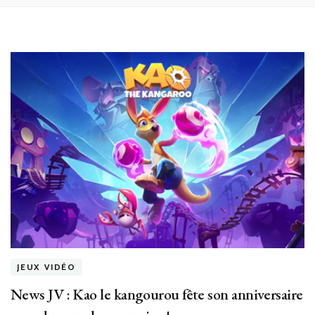
JEUX VIDÉO
News JV : Kao le kangourou fête son anniversaire