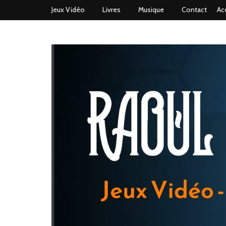
Jeux Vidéo
Livres
Musique
Contact
Ac