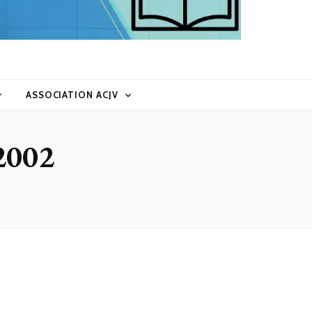
ASSOCIATION ACJV
 2002