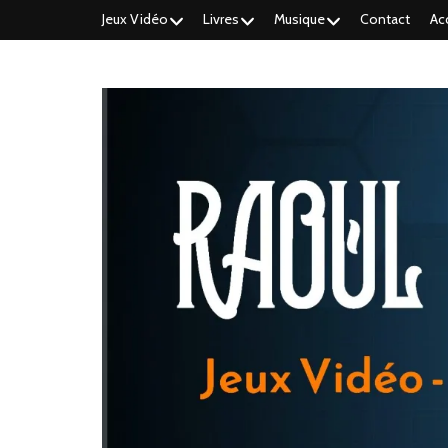
Jeux Vidéo
Livres
Musique
Contact
Ac