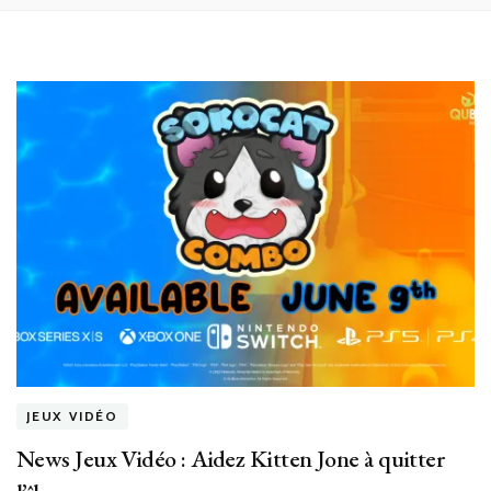
JEUX VIDÉO
News Jeux Vidéo : Aidez Kitten Jone à quitter