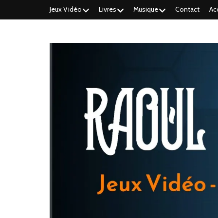
Jeux Vidéo
Livres
Musique
Contact
Ac