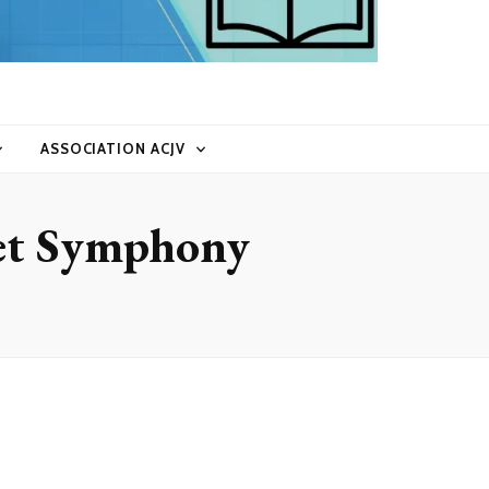
ASSOCIATION ACJV
let Symphony