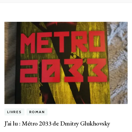
LIVRES
ROMAN
J’ai lu : Métro 2033 de Dmitry Glukhovsky