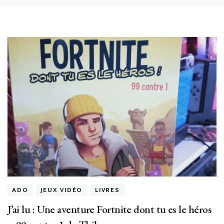
ADO
JEUX VIDÉO
LIVRES
J’ai lu : Une aventure Fortnite dont tu es le héros