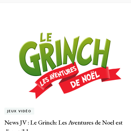
JEUX VIDÉO
News JV : Le Grinch: Les Aventures de Noel est