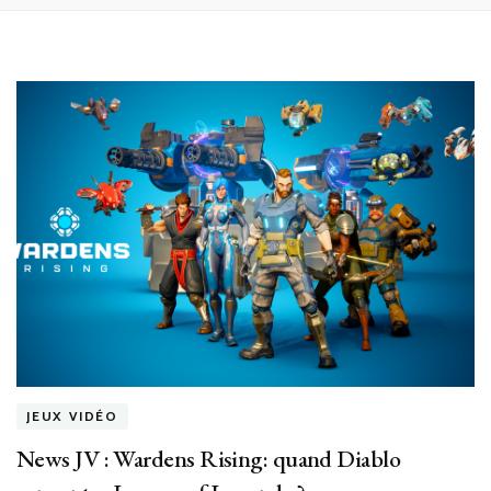
JEUX VIDÉO
News JV : Wardens Rising: quand Diablo