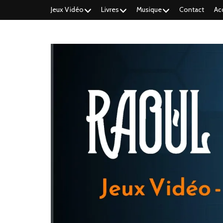
Jeux Vidéo
Livres
Musique
Contact
Ac