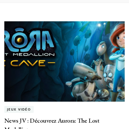
JEUX VIDÉO
News JV : Découvrez Aurora: The Lost