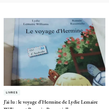
LIVRES
J’ai lu : le voyage d’Hermine de Lydie Lemaire