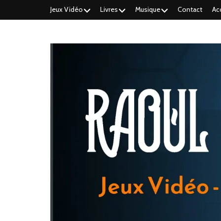
Jeux Vidéo
Livres
Musique
Contact
Ac