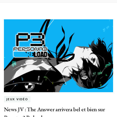
JEUX VIDÉO
News JV : The Answer arrivera bel et bien sur