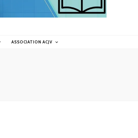
ASSOCIATION ACJV