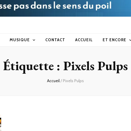
blog
MUSIQUE
CONTACT
ACCUEIL
ET ENCORE
Étiquette :
Pixels Pulps
Accueil
/
Pixels Pulps