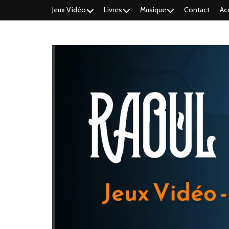
Jeux Vidéo
Livres
Musique
Contact
Ac