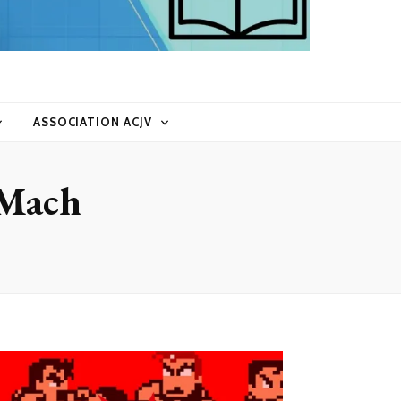
ASSOCIATION ACJV
 Mach