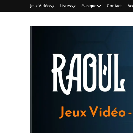
Jeux Vidéo
Livres
Musique
Contact
Ac