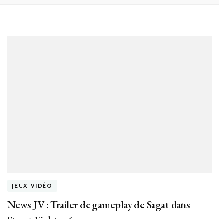
JEUX VIDÉO
News JV : Trailer de gameplay de Sagat dans