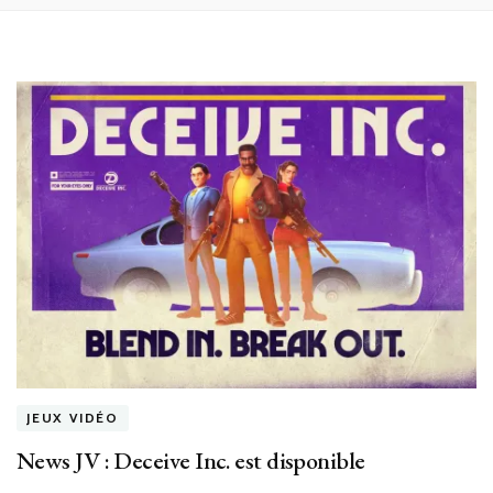
JEUX VIDÉO
News JV : Deceive Inc. est disponible