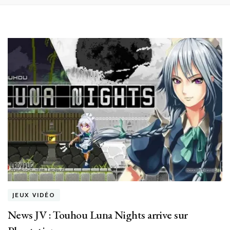
JEUX VIDÉO
News JV : Touhou Luna Nights arrive sur